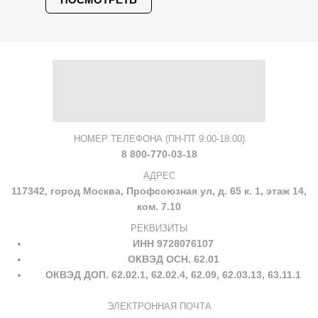
НОМЕР ТЕЛЕФОНА (ПН-ПТ 9:00-18:00)
8 800-770-03-18
АДРЕС
117342, город Москва, Профсоюзная ул, д. 65 к. 1, этаж 14,
ком. 7.10
РЕКВИЗИТЫ
ИНН 9728076107
ОКВЭД ОСН. 62.01
ОКВЭД ДОП. 62.02.1, 62.02.4, 62.09, 62.03.13, 63.11.1
ЭЛЕКТРОННАЯ ПОЧТА