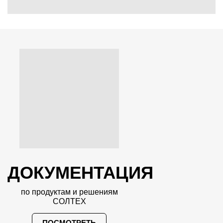
ДОКУМЕНТАЦИЯ
по продуктам и решениям
СОЛТЕХ
ПОСМОТРЕТЬ