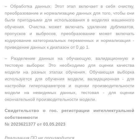
– Обработка данных: Этот этап включает в себя очистку,
преобразование и нормализацию данных для того, чтобы они
были пригодными для использования в моделях машинного
обучения. Очистка может включать удаление дубликатов,
пропусков и выбросов, преобразование может включать
кодирование категориальных переменных и нормализация -
приведение данных к диапазон от 0 до 1.
– Разделение данных на обучающую, валидационную и
тестовую выборки: Это необходимо для оценки качества
модели на разных этапах обучения. Обучающая выборка
используется для обучения модели, валидационная - для
настройки гиперпараметров и оценки производительности
модели на невидимых данных, тестовая - для оценки
окончательной производительности модели.
Свидетельство о гос. регистрации интеллектуальной
собственности
№ 2023621377 от 03.05.2023
Реализация ПО не производится