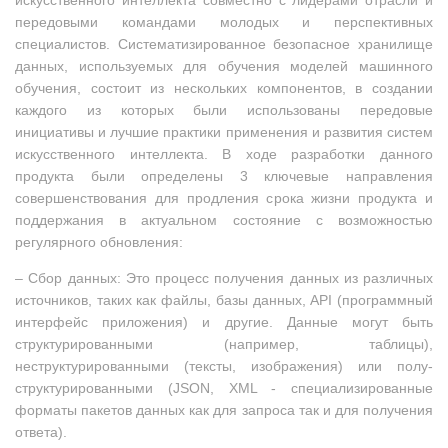
передовыми командами молодых и перспективных
специалистов. Систематизированное безопасное хранилище
данных, используемых для обучения моделей машинного
обучения, состоит из нескольких компонентов, в создании
каждого из которых были использованы передовые
инициативы и лучшие практики применения и развития систем
искусственного интеллекта. В ходе разработки данного
продукта были определены 3 ключевые направления
совершенствования для продления срока жизни продукта и
поддержания в актуальном состояние с возможностью
регулярного обновления:
– Сбор данных: Это процесс получения данных из различных
источников, таких как файлы, базы данных, API (п
рограммный
интерфейс приложения)
и другие. Данные могут быть
структурированными (например, таблицы),
неструктурированными (тексты, изображения) или полу-
структурированными (JSON, XML - специализированные
форматы пакетов данных как для запроса так и для получения
ответа).