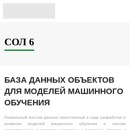
СОЛ 6
БАЗА ДАННЫХ ОБЪЕКТОВ
ДЛЯ МОДЕЛЕЙ МАШИННОГО
ОБУЧЕНИЯ
Уникальный массив данных накопленный в ходе разработки и
развития моделей машинного обучения и систем
искусственного интеллекта совместно с лидерами отрасли и